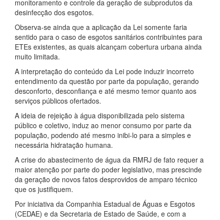
monitoramento e controle da geração de subprodutos da
desinfecção dos esgotos.
Observa-se ainda que a aplicação da Lei somente faria
sentido para o caso de esgotos sanitários contribuintes para
ETEs existentes, as quais alcançam cobertura urbana ainda
muito limitada.
A interpretação do conteúdo da Lei pode induzir incorreto
entendimento da questão por parte da população, gerando
desconforto, desconfiança e até mesmo temor quanto aos
serviços públicos ofertados.
A ideia de rejeição à água disponibilizada pelo sistema
público e coletivo, induz ao menor consumo por parte da
população, podendo até mesmo inibi-lo para a simples e
necessária hidratação humana.
A crise do abastecimento de água da RMRJ de fato requer a
maior atenção por parte do poder legislativo, mas prescinde
da geração de novos fatos desprovidos de amparo técnico
que os justifiquem.
Por iniciativa da Companhia Estadual de Águas e Esgotos
(CEDAE) e da Secretaria de Estado de Saúde, e com a