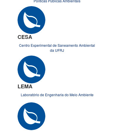
Políticas Públicas Ambientais
CESA
Centro Experimental de Saneamento Ambiental
da UFRJ
LEMA
Laboratório de Engenharia do Meio Ambiente