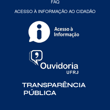
FAQ
ACESSO À INFORMAÇÃO AO CIDADÃO