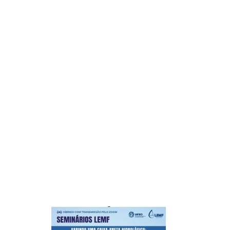
NOTÍCIAS