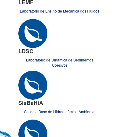
LEMF
Laboratório de Ensino de Mecânica dos Fluidos
LDSC
Laboratório de Dinâmica de Sedimentos
Coesivos
SisBaHiA
Sistema Base de Hidrodinâmica Ambiental