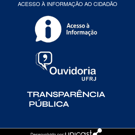
ACESSO À INFORMAÇÃO AO CIDADÃO
Desenvolvido por: