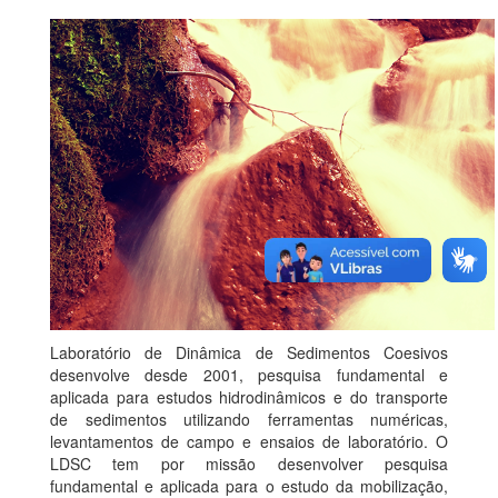
Laboratório de Dinâmica de Sedimentos Coesivos
desenvolve desde 2001, pesquisa fundamental e
aplicada para estudos hidrodinâmicos e do transporte
de sedimentos utilizando ferramentas numéricas,
levantamentos de campo e ensaios de laboratório. O
LDSC tem por missão desenvolver pesquisa
fundamental e aplicada para o estudo da mobilização,