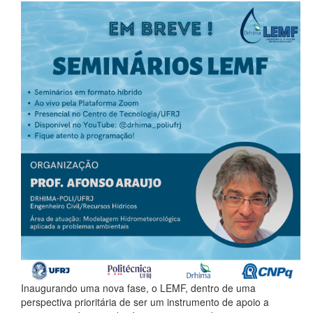
Inaugurando uma nova fase, o LEMF, dentro de uma
perspectiva prioritária de ser um instrumento de apoio a