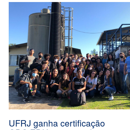
UFRJ ganha certificação