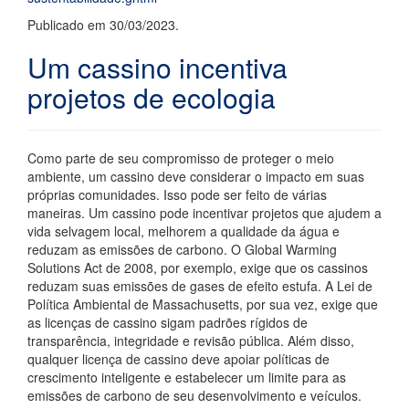
Publicado em 30/03/2023.
Um cassino incentiva
projetos de ecologia
Como parte de seu compromisso de proteger o meio
ambiente, um cassino deve considerar o impacto em suas
próprias comunidades. Isso pode ser feito de várias
maneiras. Um cassino pode incentivar projetos que ajudem a
vida selvagem local, melhorem a qualidade da água e
reduzam as emissões de carbono. O Global Warming
Solutions Act de 2008, por exemplo, exige que os cassinos
reduzam suas emissões de gases de efeito estufa. A Lei de
Política Ambiental de Massachusetts, por sua vez, exige que
as licenças de cassino sigam padrões rígidos de
transparência, integridade e revisão pública. Além disso,
qualquer licença de cassino deve apoiar políticas de
crescimento inteligente e estabelecer um limite para as
emissões de carbono de seu desenvolvimento e veículos.