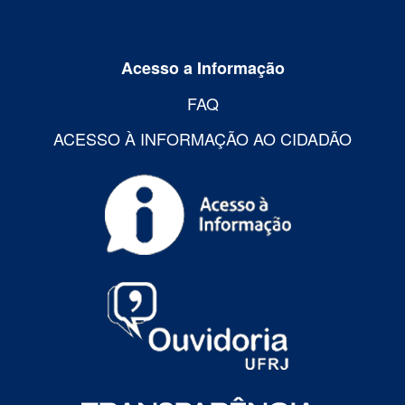
Acesso a Informação
FAQ
ACESSO À INFORMAÇÃO AO CIDADÃO