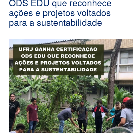
ODS EDU que reconhece
ações e projetos voltados
para a sustentabilidade