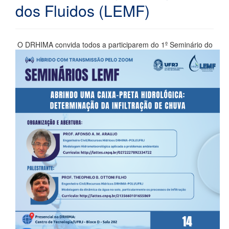
dos Fluidos (LEMF)
O DRHIMA convida todos a participarem do 1º Seminário do