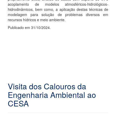
acoplamento de modelos atmosféricos-hidrológicos-
hidrodinâmicos, bem como, a aplicação destas técnicas de
modelagem para solução de problemas diversos em
recursos hídricos e meio ambiente.
Publicado em 31/10/2024.
Visita dos Calouros da
Engenharia Ambiental ao
CESA