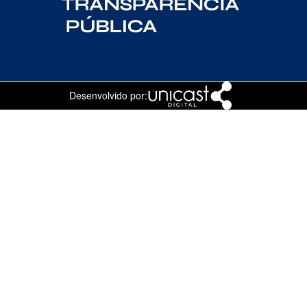
Desenvolvido por: