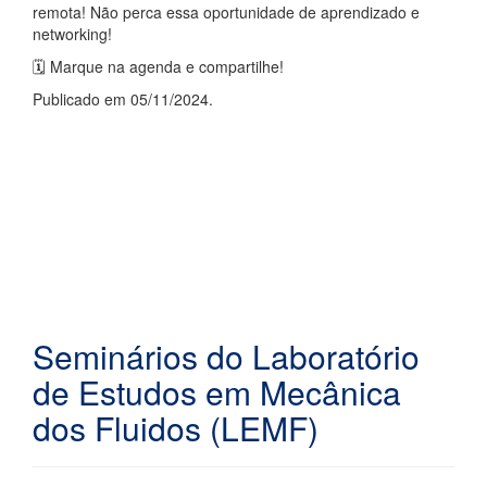
remota!
Não perca essa oportunidade de aprendizado e
networking!
🗓️ Marque na agenda e compartilhe!
Publicado em 05/11/2024.
Seminários do Laboratório
de Estudos em Mecânica
dos Fluidos (LEMF)