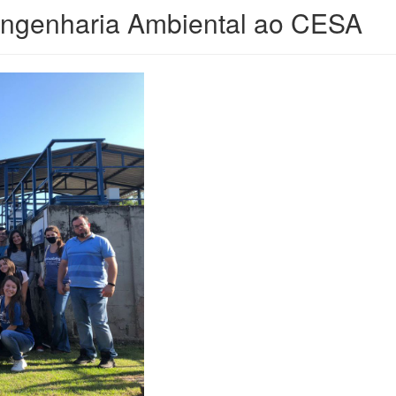
 Engenharia Ambiental ao CESA