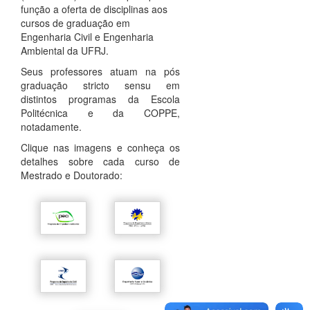
função a oferta de disciplinas aos
cursos de graduação em
Engenharia Civil e Engenharia
Ambiental da UFRJ.
Seus professores atuam na pós
graduação stricto sensu em
distintos programas da Escola
Politécnica e da COPPE,
notadamente.
Clique nas imagens e conheça os
detalhes sobre cada curso de
Mestrado e Doutorado: