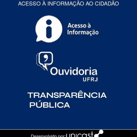
ACESSO À INFORMAÇÃO AO CIDADÃO
Desenvolvido por: