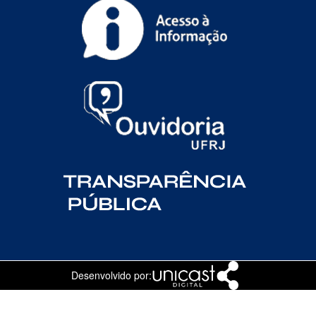
Desenvolvido por: