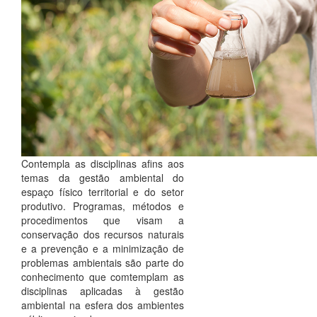
Contempla as disciplinas afins aos
temas da gestão ambiental do
espaço físico territorial e do setor
produtivo. Programas, métodos e
procedimentos que visam a
conservação dos recursos naturais
e a prevenção e a minimização de
problemas ambientais são parte do
conhecimento que comtemplam as
disciplinas aplicadas à gestão
ambiental na esfera dos ambientes